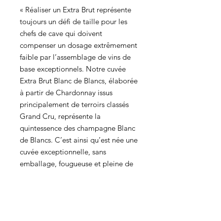
« Réaliser un Extra Brut représente
toujours un défi de taille pour les
chefs de cave qui doivent
compenser un dosage extrêmement
faible par l’assemblage de vins de
base exceptionnels. Notre cuvée
Extra Brut Blanc de Blancs, élaborée
à partir de Chardonnay issus
principalement de terroirs classés
Grand Cru, représente la
quintessence des champagne Blanc
de Blancs. C’est ainsi qu’est née une
cuvée exceptionnelle, sans
emballage, fougueuse et pleine de
vie. »
Cépage & provenance